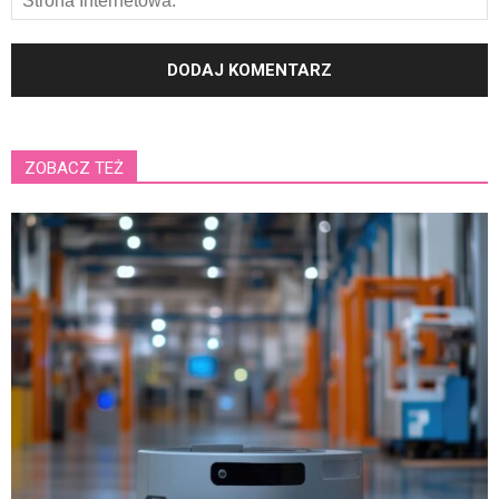
ZOBACZ TEŻ