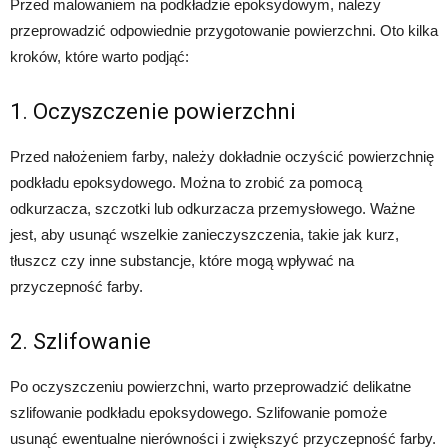
Przed malowaniem na podkładzie epoksydowym, należy
przeprowadzić odpowiednie przygotowanie powierzchni. Oto kilka
kroków, które warto podjąć:
1. Oczyszczenie powierzchni
Przed nałożeniem farby, należy dokładnie oczyścić powierzchnię
podkładu epoksydowego. Można to zrobić za pomocą
odkurzacza, szczotki lub odkurzacza przemysłowego. Ważne
jest, aby usunąć wszelkie zanieczyszczenia, takie jak kurz,
tłuszcz czy inne substancje, które mogą wpływać na
przyczepność farby.
2. Szlifowanie
Po oczyszczeniu powierzchni, warto przeprowadzić delikatne
szlifowanie podkładu epoksydowego. Szlifowanie pomoże
usunąć ewentualne nierówności i zwiększyć przyczepność farby.