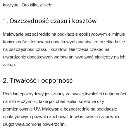
korzyści. Oto kilka z nich:
1. Oszczędność czasu i kosztów
Malowanie bezpośrednio na podkładzie epoksydowym eliminuje
konieczność stosowania dodatkowych warstw, co przekłada się
na oszczędność czasu i kosztów. Nie trzeba czekać na
utwardzenie dodatkowych warstw ani wydawać pieniędzy na ich
zakup.
2. Trwałość i odporność
Podkład epoksydowy jest znany ze swojej trwałości i odporności
na różne czynniki, takie jak chemikalia, ścieranie czy
promieniowanie UV. Malowanie bezpośrednio na podkładzie
epoksydowym pozwala zachować te właściwości i zapewnia
długotrwałą ochronę powierzchni.