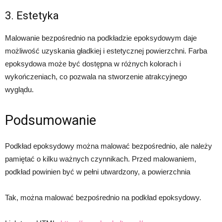
3. Estetyka
Malowanie bezpośrednio na podkładzie epoksydowym daje
możliwość uzyskania gładkiej i estetycznej powierzchni. Farba
epoksydowa może być dostępna w różnych kolorach i
wykończeniach, co pozwala na stworzenie atrakcyjnego
wyglądu.
Podsumowanie
Podkład epoksydowy można malować bezpośrednio, ale należy
pamiętać o kilku ważnych czynnikach. Przed malowaniem,
podkład powinien być w pełni utwardzony, a powierzchnia
Tak, można malować bezpośrednio na podkład epoksydowy.