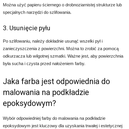
Można użyć papieru ściernego o drobnoziarnistej strukturze lub
specjalnych narzędzi do szlifowania.
3. Usunięcie pyłu
Po szlifowaniu, należy dokładnie usunąć wszelki pył i
zanieczyszczenia z powierzchni. Można to zrobić za pomocą
odkurzacza lub wilgotnej szmatki. Ważne jest, aby powierzchnia
była sucha i czysta przed nałożeniem farby.
Jaka farba jest odpowiednia do
malowania na podkładzie
epoksydowym?
Wybór odpowiedniej farby do malowania na podkładzie
epoksydowym jest kluczowy dla uzyskania trwałej i estetycznej