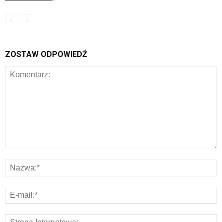
ZOSTAW ODPOWIEDŹ