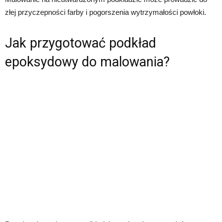
złej przyczepności farby i pogorszenia wytrzymałości powłoki.
Jak przygotować podkład
epoksydowy do malowania?