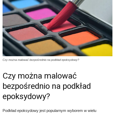
Czy można malować bezpośrednio na podkład epoksydowy?
Czy można malować
bezpośrednio na podkład
epoksydowy?
Podkład epoksydowy jest popularnym wyborem w wielu