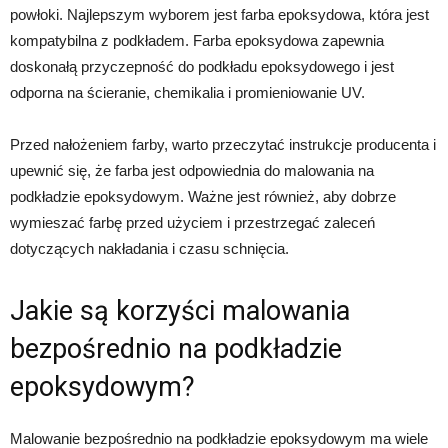
powłoki. Najlepszym wyborem jest farba epoksydowa, która jest
kompatybilna z podkładem. Farba epoksydowa zapewnia
doskonałą przyczepność do podkładu epoksydowego i jest
odporna na ścieranie, chemikalia i promieniowanie UV.
Przed nałożeniem farby, warto przeczytać instrukcje producenta i
upewnić się, że farba jest odpowiednia do malowania na
podkładzie epoksydowym. Ważne jest również, aby dobrze
wymieszać farbę przed użyciem i przestrzegać zaleceń
dotyczących nakładania i czasu schnięcia.
Jakie są korzyści malowania
bezpośrednio na podkładzie
epoksydowym?
Malowanie bezpośrednio na podkładzie epoksydowym ma wiele