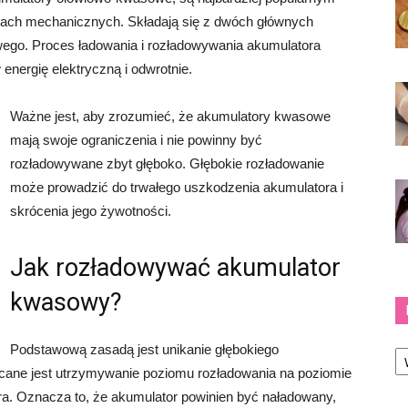
ach mechanicznych. Składają się z dwóch głównych
owego. Proces ładowania i rozładowywania akumulatora
energię elektryczną i odwrotnie.
Ważne jest, aby zrozumieć, że akumulatory kwasowe
mają swoje ograniczenia i nie powinny być
rozładowywane zbyt głęboko. Głębokie rozładowanie
może prowadzić do trwałego uszkodzenia akumulatora i
skrócenia jego żywotności.
Jak rozładowywać akumulator
kwasowy?
Ka
Podstawową zasadą jest unikanie głębokiego
ane jest utrzymywanie poziomu rozładowania na poziomie
a. Oznacza to, że akumulator powinien być naładowany,