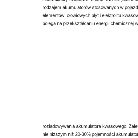
rodzajem akumulatorów stosowanych w pojazd
elementów: ołowiowych płyt i elektrolitu kwas
polega na przekształcaniu energii chemicznej w 
rozładowywania akumulatora kwasowego. Zalec
nie niższym niż 20-30% pojemności akumulator