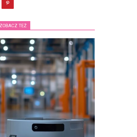
ZOBACZ TEŻ