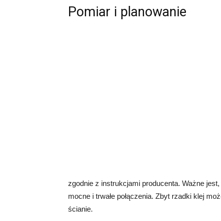
Pomiar i planowanie
zgodnie z instrukcjami producenta. Ważne jest,
mocne i trwałe połączenia. Zbyt rzadki klej mo
ścianie.