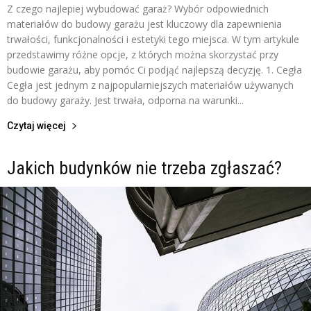
Z czego najlepiej wybudować garaż? Wybór odpowiednich
materiałów do budowy garażu jest kluczowy dla zapewnienia
trwałości, funkcjonalności i estetyki tego miejsca. W tym artykule
przedstawimy różne opcje, z których można skorzystać przy
budowie garażu, aby pomóc Ci podjąć najlepszą decyzję. 1. Cegła
Cegła jest jednym z najpopularniejszych materiałów używanych
do budowy garaży. Jest trwała, odporna na warunki...
Czytaj więcej
Jakich budynków nie trzeba zgłaszać?