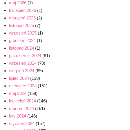
maj 2026
(1)
kwiecień 2026
(1)
grudzień 2025
(2)
listopad 2025
(7)
wrzesień 2025
(1)
grudzień 2024
(1)
listopad 2024
(1)
październik 2024
(61)
wrzesień 2024
(70)
sierpień 2024
(69)
lipiec 2024
(139)
czerwiec 2024
(151)
maj 2024
(158)
kwiecień 2024
(146)
marzec 2024
(161)
luty 2024
(146)
styczeń 2024
(157)