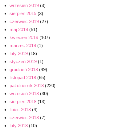
wrzesień 2019
(3)
sierpień 2019
(3)
czerwiec 2019
(27)
maj 2019
(51)
kwiecień 2019
(107)
marzec 2019
(1)
luty 2019
(18)
styczeń 2019
(1)
grudzień 2018
(49)
listopad 2018
(65)
październik 2018
(220)
wrzesień 2018
(30)
sierpień 2018
(13)
lipiec 2018
(4)
czerwiec 2018
(7)
luty 2018
(10)