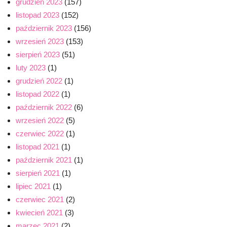
grudzień 2023
(157)
listopad 2023
(152)
październik 2023
(156)
wrzesień 2023
(153)
sierpień 2023
(51)
luty 2023
(1)
grudzień 2022
(1)
listopad 2022
(1)
październik 2022
(6)
wrzesień 2022
(5)
czerwiec 2022
(1)
listopad 2021
(1)
październik 2021
(1)
sierpień 2021
(1)
lipiec 2021
(1)
czerwiec 2021
(2)
kwiecień 2021
(3)
marzec 2021
(2)