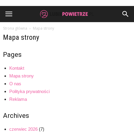
Strona główna
Mapa strony
Mapa strony
Pages
Kontakt
Mapa strony
O nas
Polityka prywatności
Reklama
Archives
czerwiec 2026
(7)