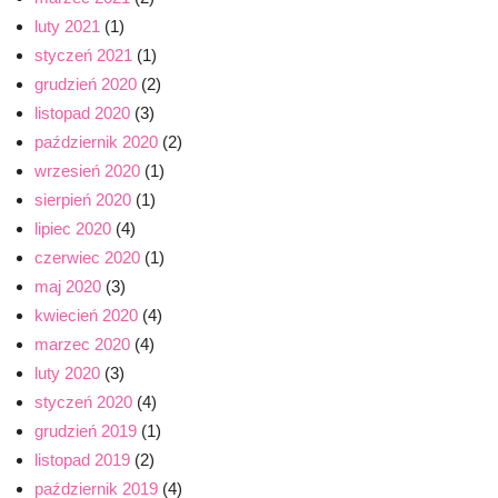
luty 2021
(1)
styczeń 2021
(1)
grudzień 2020
(2)
listopad 2020
(3)
październik 2020
(2)
wrzesień 2020
(1)
sierpień 2020
(1)
lipiec 2020
(4)
czerwiec 2020
(1)
maj 2020
(3)
kwiecień 2020
(4)
marzec 2020
(4)
luty 2020
(3)
styczeń 2020
(4)
grudzień 2019
(1)
listopad 2019
(2)
październik 2019
(4)