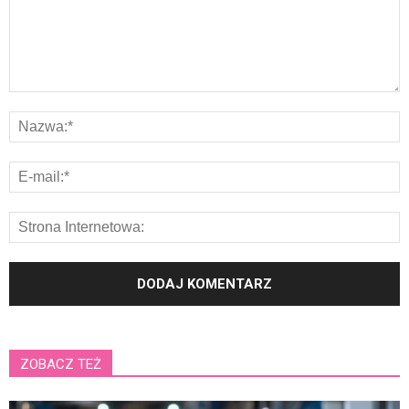
ZOBACZ TEŻ