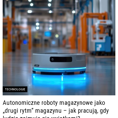
TECHNOLOGIE
Autonomiczne roboty magazynowe jako
„drugi rytm” magazynu – jak pracują, gdy