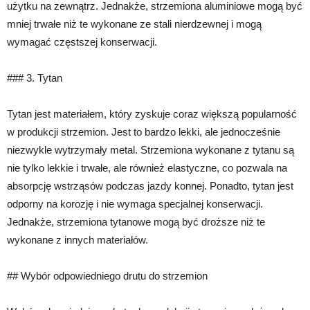
użytku na zewnątrz. Jednakże, strzemiona aluminiowe mogą być
mniej trwałe niż te wykonane ze stali nierdzewnej i mogą
wymagać częstszej konserwacji.
### 3. Tytan
Tytan jest materiałem, który zyskuje coraz większą popularność
w produkcji strzemion. Jest to bardzo lekki, ale jednocześnie
niezwykle wytrzymały metal. Strzemiona wykonane z tytanu są
nie tylko lekkie i trwałe, ale również elastyczne, co pozwala na
absorpcję wstrząsów podczas jazdy konnej. Ponadto, tytan jest
odporny na korozję i nie wymaga specjalnej konserwacji.
Jednakże, strzemiona tytanowe mogą być droższe niż te
wykonane z innych materiałów.
## Wybór odpowiedniego drutu do strzemion