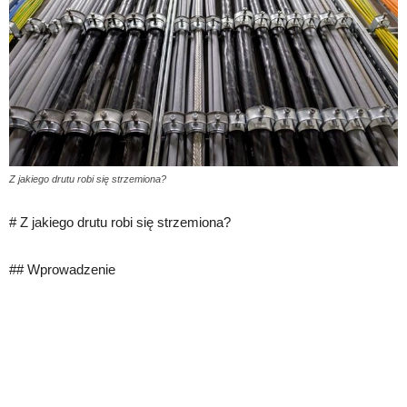
Z jakiego drutu robi się strzemiona?
# Z jakiego drutu robi się strzemiona?
## Wprowadzenie