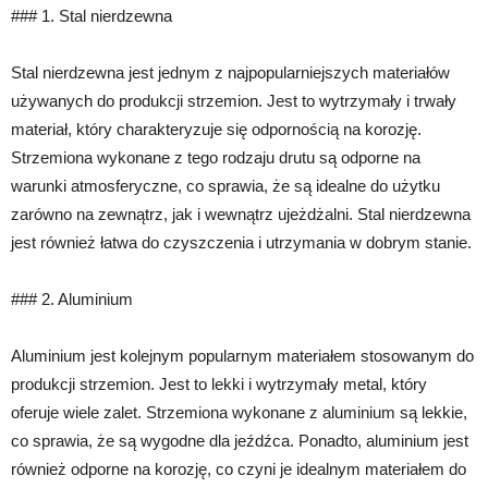
### 1. Stal nierdzewna
Stal nierdzewna jest jednym z najpopularniejszych materiałów
używanych do produkcji strzemion. Jest to wytrzymały i trwały
materiał, który charakteryzuje się odpornością na korozję.
Strzemiona wykonane z tego rodzaju drutu są odporne na
warunki atmosferyczne, co sprawia, że są idealne do użytku
zarówno na zewnątrz, jak i wewnątrz ujeżdżalni. Stal nierdzewna
jest również łatwa do czyszczenia i utrzymania w dobrym stanie.
### 2. Aluminium
Aluminium jest kolejnym popularnym materiałem stosowanym do
produkcji strzemion. Jest to lekki i wytrzymały metal, który
oferuje wiele zalet. Strzemiona wykonane z aluminium są lekkie,
co sprawia, że są wygodne dla jeźdźca. Ponadto, aluminium jest
również odporne na korozję, co czyni je idealnym materiałem do