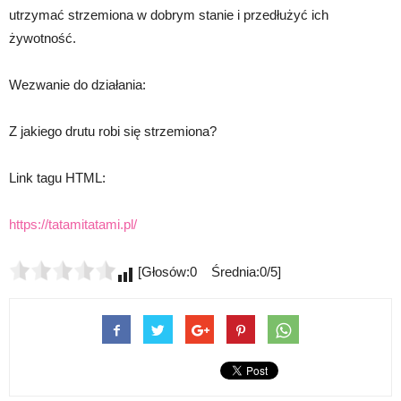
utrzymać strzemiona w dobrym stanie i przedłużyć ich
żywotność.
Wezwanie do działania:
Z jakiego drutu robi się strzemiona?
Link tagu HTML:
https://tatamitatami.pl/
[Głosów:0 Średnia:0/5]