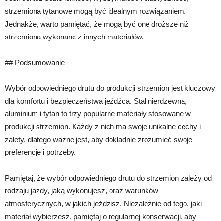
strzemiona tytanowe mogą być idealnym rozwiązaniem.
Jednakże, warto pamiętać, że mogą być one droższe niż
strzemiona wykonane z innych materiałów.
## Podsumowanie
Wybór odpowiedniego drutu do produkcji strzemion jest kluczowy
dla komfortu i bezpieczeństwa jeźdźca. Stal nierdzewna,
aluminium i tytan to trzy popularne materiały stosowane w
produkcji strzemion. Każdy z nich ma swoje unikalne cechy i
zalety, dlatego ważne jest, aby dokładnie zrozumieć swoje
preferencje i potrzeby.
Pamiętaj, że wybór odpowiedniego drutu do strzemion zależy od
rodzaju jazdy, jaką wykonujesz, oraz warunków
atmosferycznych, w jakich jeździsz. Niezależnie od tego, jaki
materiał wybierzesz, pamiętaj o regularnej konserwacji, aby