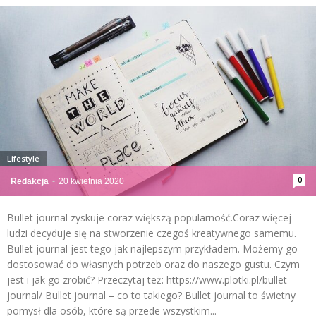
Lifestyle
0
Redakcja
-
20 kwietnia 2020
Bullet journal zyskuje coraz większą popularność.Coraz więcej
ludzi decyduje się na stworzenie czegoś kreatywnego samemu.
Bullet journal jest tego jak najlepszym przykładem. Możemy go
dostosować do własnych potrzeb oraz do naszego gustu. Czym
jest i jak go zrobić? Przeczytaj też: https://www.plotki.pl/bullet-
journal/ Bullet journal – co to takiego? Bullet journal to świetny
pomysł dla osób, które są przede wszystkim...