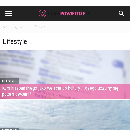
Strona główna
Lifestyle
Lifestyle
LIFESTYLE
Kurs hiszpańskiego jako wejście do kultury – czego uczymy się
poza słówkami?