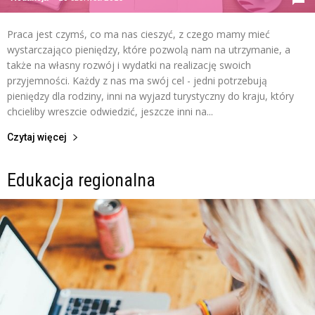
Praca jest czymś, co ma nas cieszyć, z czego mamy mieć
wystarczająco pieniędzy, które pozwolą nam na utrzymanie, a
także na własny rozwój i wydatki na realizację swoich
przyjemności. Każdy z nas ma swój cel - jedni potrzebują
pieniędzy dla rodziny, inni na wyjazd turystyczny do kraju, który
chcieliby wreszcie odwiedzić, jeszcze inni na...
Czytaj więcej
Edukacja regionalna