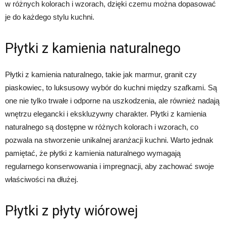
w różnych kolorach i wzorach, dzięki czemu można dopasować
je do każdego stylu kuchni.
Płytki z kamienia naturalnego
Płytki z kamienia naturalnego, takie jak marmur, granit czy
piaskowiec, to luksusowy wybór do kuchni między szafkami. Są
one nie tylko trwałe i odporne na uszkodzenia, ale również nadają
wnętrzu elegancki i ekskluzywny charakter. Płytki z kamienia
naturalnego są dostępne w różnych kolorach i wzorach, co
pozwala na stworzenie unikalnej aranżacji kuchni. Warto jednak
pamiętać, że płytki z kamienia naturalnego wymagają
regularnego konserwowania i impregnacji, aby zachować swoje
właściwości na dłużej.
Płytki z płyty wiórowej