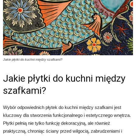
Jakie płytki do kuchni między szafkami?
Jakie płytki do kuchni między
szafkami?
Wybór odpowiednich płytek do kuchni między szafkami jest
kluczowy dla stworzenia funkcjonalnego i estetycznego wnętrza.
Płytki pełnią nie tylko funkcję dekoracyjną, ale również
praktyczną, chroniąc ściany przed wilgocią, zabrudzeniami i