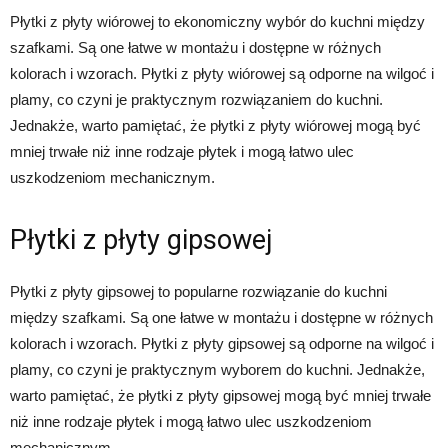
Płytki z płyty wiórowej to ekonomiczny wybór do kuchni między
szafkami. Są one łatwe w montażu i dostępne w różnych
kolorach i wzorach. Płytki z płyty wiórowej są odporne na wilgoć i
plamy, co czyni je praktycznym rozwiązaniem do kuchni.
Jednakże, warto pamiętać, że płytki z płyty wiórowej mogą być
mniej trwałe niż inne rodzaje płytek i mogą łatwo ulec
uszkodzeniom mechanicznym.
Płytki z płyty gipsowej
Płytki z płyty gipsowej to popularne rozwiązanie do kuchni
między szafkami. Są one łatwe w montażu i dostępne w różnych
kolorach i wzorach. Płytki z płyty gipsowej są odporne na wilgoć i
plamy, co czyni je praktycznym wyborem do kuchni. Jednakże,
warto pamiętać, że płytki z płyty gipsowej mogą być mniej trwałe
niż inne rodzaje płytek i mogą łatwo ulec uszkodzeniom
mechanicznym.