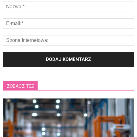
ZOBACZ TEŻ