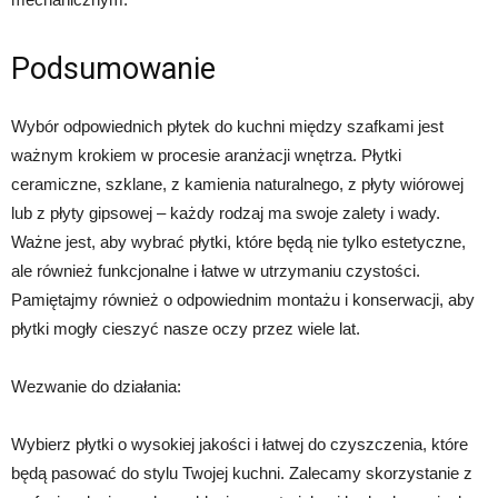
Podsumowanie
Wybór odpowiednich płytek do kuchni między szafkami jest
ważnym krokiem w procesie aranżacji wnętrza. Płytki
ceramiczne, szklane, z kamienia naturalnego, z płyty wiórowej
lub z płyty gipsowej – każdy rodzaj ma swoje zalety i wady.
Ważne jest, aby wybrać płytki, które będą nie tylko estetyczne,
ale również funkcjonalne i łatwe w utrzymaniu czystości.
Pamiętajmy również o odpowiednim montażu i konserwacji, aby
płytki mogły cieszyć nasze oczy przez wiele lat.
Wezwanie do działania:
Wybierz płytki o wysokiej jakości i łatwej do czyszczenia, które
będą pasować do stylu Twojej kuchni. Zalecamy skorzystanie z