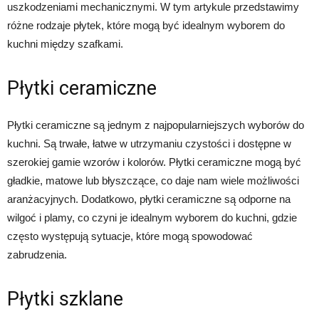
uszkodzeniami mechanicznymi. W tym artykule przedstawimy
różne rodzaje płytek, które mogą być idealnym wyborem do
kuchni między szafkami.
Płytki ceramiczne
Płytki ceramiczne są jednym z najpopularniejszych wyborów do
kuchni. Są trwałe, łatwe w utrzymaniu czystości i dostępne w
szerokiej gamie wzorów i kolorów. Płytki ceramiczne mogą być
gładkie, matowe lub błyszczące, co daje nam wiele możliwości
aranżacyjnych. Dodatkowo, płytki ceramiczne są odporne na
wilgoć i plamy, co czyni je idealnym wyborem do kuchni, gdzie
często występują sytuacje, które mogą spowodować
zabrudzenia.
Płytki szklane