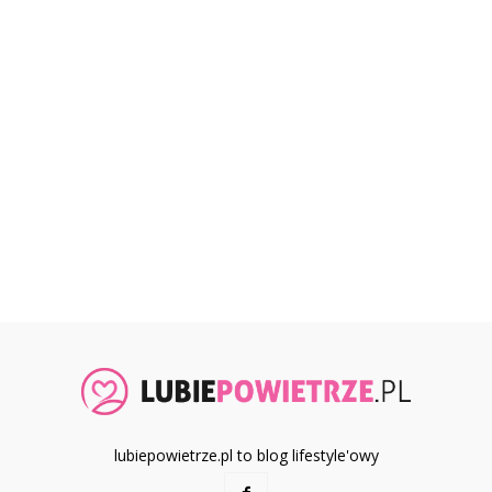
lubiepowietrze.pl to blog lifestyle'owy