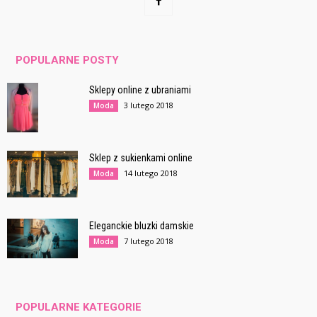
POPULARNE POSTY
Sklepy online z ubraniami
3 lutego 2018
Moda
Sklep z sukienkami online
14 lutego 2018
Moda
Eleganckie bluzki damskie
7 lutego 2018
Moda
POPULARNE KATEGORIE