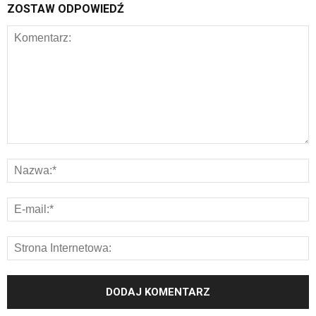
ZOSTAW ODPOWIEDŹ