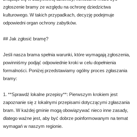
zgłoszenie bramy ze względu na ochronę dziedzictwa
kulturowego. W takich przypadkach, decyzję podejmuje
odpowiedni organ ochrony zabytków.
## Jak zgłosić bramę?
Jeśli nasza brama spełnia warunki, które wymagają zgłoszenia,
powinniśmy podjąć odpowiednie kroki w celu dopełnienia
formalności. Poniżej przedstawiamy ogólny proces zgłaszania
bramy:
1. **Sprawdź lokalne przepisy**: Pierwszym krokiem jest
zapoznanie się z lokalnymi przepisami dotyczącymi zgłaszania
bram. W każdej gminie mogą obowiązywać nieco inne zasady,
dlatego ważne jest, aby być dobrze poinformowanym na temat
wymagań w naszym regionie.