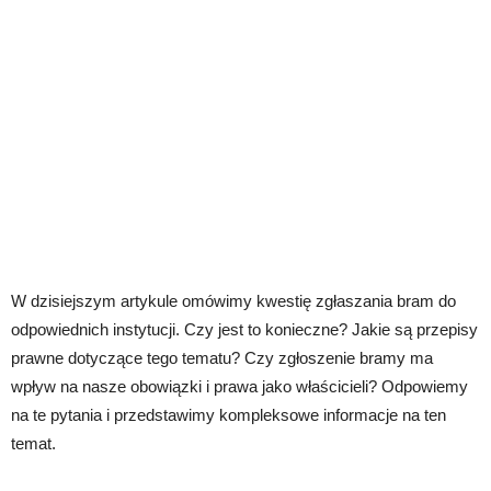
W dzisiejszym artykule omówimy kwestię zgłaszania bram do
odpowiednich instytucji. Czy jest to konieczne? Jakie są przepisy
prawne dotyczące tego tematu? Czy zgłoszenie bramy ma
wpływ na nasze obowiązki i prawa jako właścicieli? Odpowiemy
na te pytania i przedstawimy kompleksowe informacje na ten
temat.