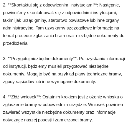
2. **Skontaktuj się z odpowiednimi instytucjami**: Następnie,
powinniśmy skontaktować się z odpowiednimi instytucjami,
takimi jak urząd gminy, starostwo powiatowe lub inne organy
administracyjne. Tam uzyskamy szczegółowe informacje na
temat procedur zgłaszania bram oraz niezbędne dokumenty do
przedłożenia.
3. **Przygotuj niezbędne dokumenty**: Po uzyskaniu informacji
od instytucji, będziemy musieli przygotować niezbędne
dokumenty. Mogą to być na przykład plany techniczne bramy,
zgody sąsiadów lub inne wymagane dokumenty.
4. **Złóż wniosek**: Ostatnim krokiem jest złożenie wniosku o
zgłoszenie bramy w odpowiednim urzędzie. Wniosek powinien
zawierać wszystkie niezbędne dokumenty oraz informacje
dotyczące naszej posesji i zamierzonej bramy.