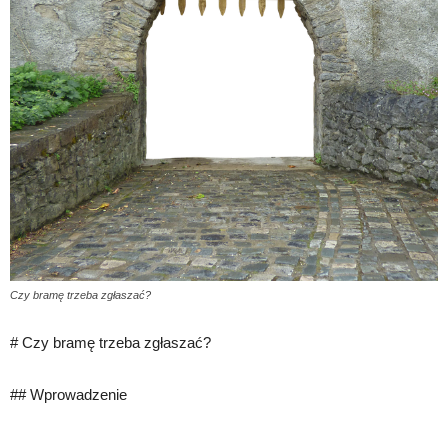
Czy bramę trzeba zgłaszać?
# Czy bramę trzeba zgłaszać?
## Wprowadzenie