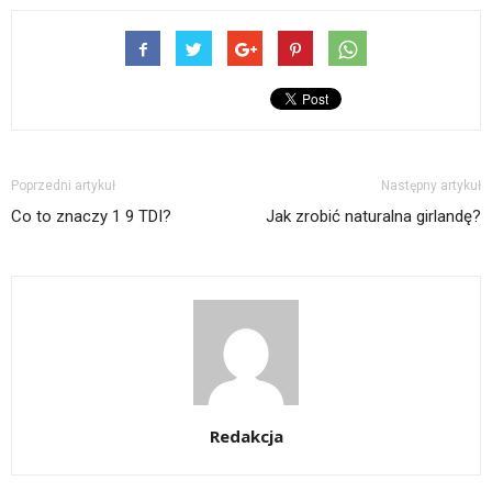
Poprzedni artykuł
Następny artykuł
Co to znaczy 1 9 TDI?
Jak zrobić naturalna girlandę?
Redakcja