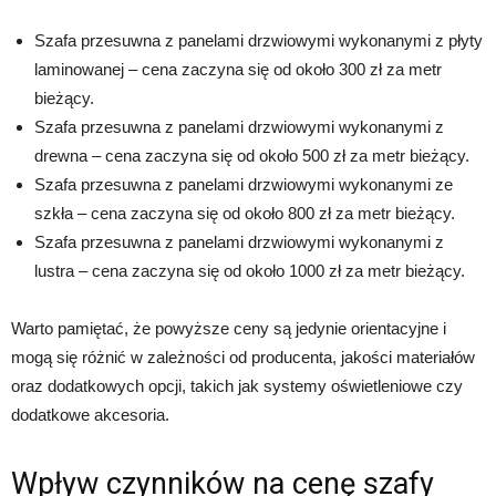
Szafa przesuwna z panelami drzwiowymi wykonanymi z płyty
laminowanej – cena zaczyna się od około 300 zł za metr
bieżący.
Szafa przesuwna z panelami drzwiowymi wykonanymi z
drewna – cena zaczyna się od około 500 zł za metr bieżący.
Szafa przesuwna z panelami drzwiowymi wykonanymi ze
szkła – cena zaczyna się od około 800 zł za metr bieżący.
Szafa przesuwna z panelami drzwiowymi wykonanymi z
lustra – cena zaczyna się od około 1000 zł za metr bieżący.
Warto pamiętać, że powyższe ceny są jedynie orientacyjne i
mogą się różnić w zależności od producenta, jakości materiałów
oraz dodatkowych opcji, takich jak systemy oświetleniowe czy
dodatkowe akcesoria.
Wpływ czynników na cenę szafy