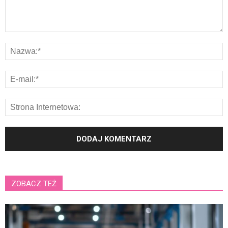
ZOBACZ TEŻ