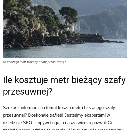
Ile kosztuje metr bieżący szafy przesuwnej?
Ile kosztuje metr bieżący szafy
przesuwnej?
Szukasz informacji na temat kosztu metra bieżącego szafy
przesuwnej? Doskonale trafiłeś! Jesteśmy ekspertami w
dziedzinie SEO i copywritingu, a nasza wiedza pozwoli Ci