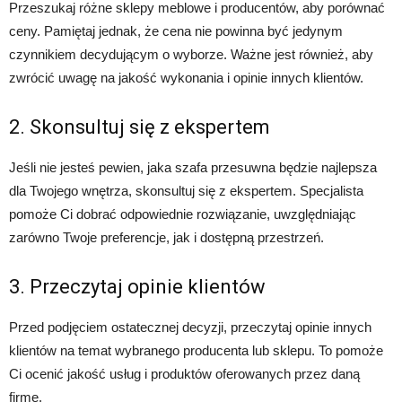
Przeszukaj różne sklepy meblowe i producentów, aby porównać
ceny. Pamiętaj jednak, że cena nie powinna być jedynym
czynnikiem decydującym o wyborze. Ważne jest również, aby
zwrócić uwagę na jakość wykonania i opinie innych klientów.
2. Skonsultuj się z ekspertem
Jeśli nie jesteś pewien, jaka szafa przesuwna będzie najlepsza
dla Twojego wnętrza, skonsultuj się z ekspertem. Specjalista
pomoże Ci dobrać odpowiednie rozwiązanie, uwzględniając
zarówno Twoje preferencje, jak i dostępną przestrzeń.
3. Przeczytaj opinie klientów
Przed podjęciem ostatecznej decyzji, przeczytaj opinie innych
klientów na temat wybranego producenta lub sklepu. To pomoże
Ci ocenić jakość usług i produktów oferowanych przez daną
firmę.