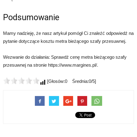
Podsumowanie
Mamy nadzieję, że nasz artykuł pomógł Ci znaleźć odpowiedź na
pytanie dotyczące kosztu metra bieżącego szafy przesuwnej.
Wezwanie do działania: Sprawdź cenę metra bieżącego szafy
przesuwnej na stronie https://www.margines.pl/.
[Głosów:0 Średnia:0/5]