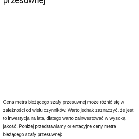
przesuwnej
Cena metra bieżącego szafy przesuwnej może różnić się w
zależności od wielu czynników. Warto jednak zaznaczyć, że jest
to inwestycja na lata, dlatego warto zainwestować w wysoką
jakość. Poniżej przedstawiamy orientacyjne ceny metra
bieżącego szafy przesuwnej: