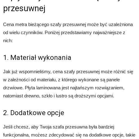
przesuwnej
Cena metra bieżącego szafy przesuwnej może być uzależniona
od wielu czynników. Poniżej przedstawiamy najważniejsze z
nich:
1. Materiał wykonania
Jak już wspomnieliśmy, cena szafy przesuwnej może różnić się
w zależności od materiału, z którego wykonane są panele
drzwiowe. Płyta laminowana jest najtańszym rozwiązaniem,
natomiast drewno, szkło i lustro są droższymi opcjami.
2. Dodatkowe opcje
Jeśli chcesz, aby Twoja szafa przesuwna była bardziej
funkcjonalna, możesz zdecydować się na dodatkowe opcje, takie