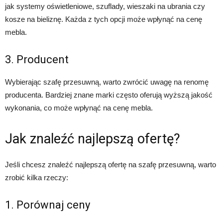
jak systemy oświetleniowe, szuflady, wieszaki na ubrania czy
kosze na bieliznę. Każda z tych opcji może wpłynąć na cenę
mebla.
3. Producent
Wybierając szafę przesuwną, warto zwrócić uwagę na renomę
producenta. Bardziej znane marki często oferują wyższą jakość
wykonania, co może wpłynąć na cenę mebla.
Jak znaleźć najlepszą ofertę?
Jeśli chcesz znaleźć najlepszą ofertę na szafę przesuwną, warto
zrobić kilka rzeczy:
1. Porównaj ceny