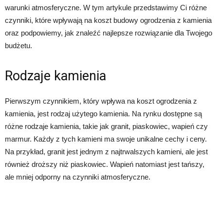
warunki atmosferyczne. W tym artykule przedstawimy Ci różne
czynniki, które wpływają na koszt budowy ogrodzenia z kamienia
oraz podpowiemy, jak znaleźć najlepsze rozwiązanie dla Twojego
budżetu.
Rodzaje kamienia
Pierwszym czynnikiem, który wpływa na koszt ogrodzenia z
kamienia, jest rodzaj użytego kamienia. Na rynku dostępne są
różne rodzaje kamienia, takie jak granit, piaskowiec, wapień czy
marmur. Każdy z tych kamieni ma swoje unikalne cechy i ceny.
Na przykład, granit jest jednym z najtrwalszych kamieni, ale jest
również droższy niż piaskowiec. Wapień natomiast jest tańszy,
ale mniej odporny na czynniki atmosferyczne.