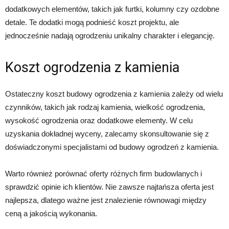
dodatkowych elementów, takich jak furtki, kolumny czy ozdobne
detale. Te dodatki mogą podnieść koszt projektu, ale
jednocześnie nadają ogrodzeniu unikalny charakter i elegancję.
Koszt ogrodzenia z kamienia
Ostateczny koszt budowy ogrodzenia z kamienia zależy od wielu
czynników, takich jak rodzaj kamienia, wielkość ogrodzenia,
wysokość ogrodzenia oraz dodatkowe elementy. W celu
uzyskania dokładnej wyceny, zalecamy skonsultowanie się z
doświadczonymi specjalistami od budowy ogrodzeń z kamienia.
Warto również porównać oferty różnych firm budowlanych i
sprawdzić opinie ich klientów. Nie zawsze najtańsza oferta jest
najlepsza, dlatego ważne jest znalezienie równowagi między
ceną a jakością wykonania.