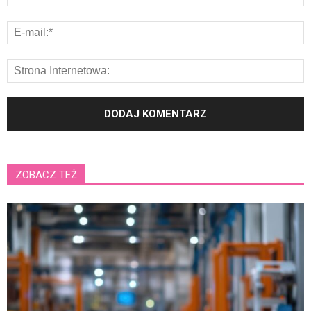
ZOBACZ TEŻ