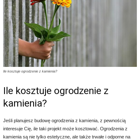
Ile kosztuje ogrodzenie z kamienia?
Ile kosztuje ogrodzenie z
kamienia?
Jeśli planujesz budowę ogrodzenia z kamienia, z pewnością
interesuje Cię, ile taki projekt może kosztować. Ogrodzenia z
kamienia są nie tylko estetyczne, ale także trwałe i odporne na