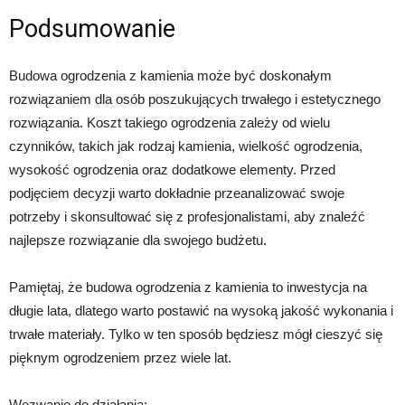
Podsumowanie
Budowa ogrodzenia z kamienia może być doskonałym
rozwiązaniem dla osób poszukujących trwałego i estetycznego
rozwiązania. Koszt takiego ogrodzenia zależy od wielu
czynników, takich jak rodzaj kamienia, wielkość ogrodzenia,
wysokość ogrodzenia oraz dodatkowe elementy. Przed
podjęciem decyzji warto dokładnie przeanalizować swoje
potrzeby i skonsultować się z profesjonalistami, aby znaleźć
najlepsze rozwiązanie dla swojego budżetu.
Pamiętaj, że budowa ogrodzenia z kamienia to inwestycja na
długie lata, dlatego warto postawić na wysoką jakość wykonania i
trwałe materiały. Tylko w ten sposób będziesz mógł cieszyć się
pięknym ogrodzeniem przez wiele lat.
Wezwanie do działania: