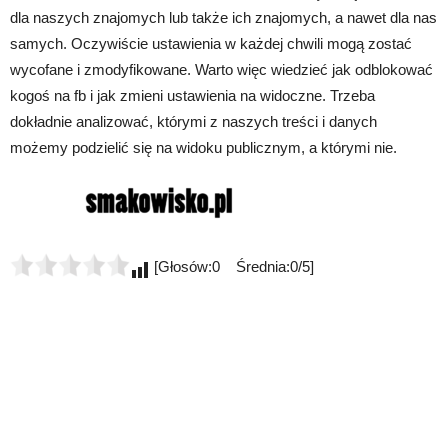
dla naszych znajomych lub także ich znajomych, a nawet dla nas
samych. Oczywiście ustawienia w każdej chwili mogą zostać
wycofane i zmodyfikowane. Warto więc wiedzieć jak odblokować
kogoś na fb i jak zmieni ustawienia na widoczne. Trzeba
dokładnie analizować, którymi z naszych treści i danych
możemy podzielić się na widoku publicznym, a którymi nie.
[Głosów:0 Średnia:0/5]