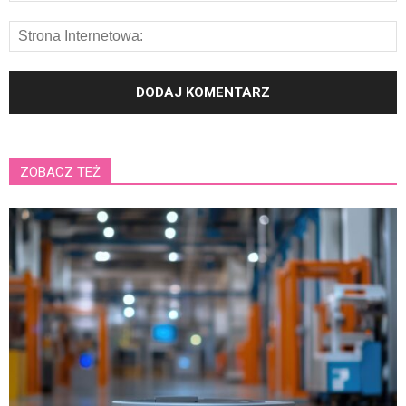
ZOBACZ TEŻ