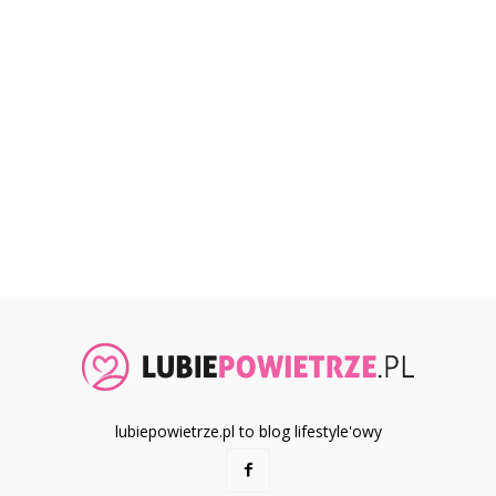
lubiepowietrze.pl to blog lifestyle'owy