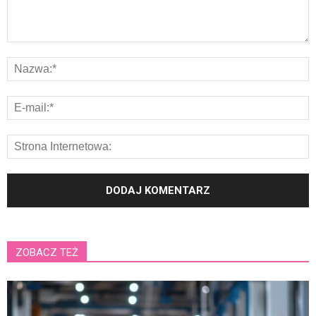
ZOBACZ TEŻ