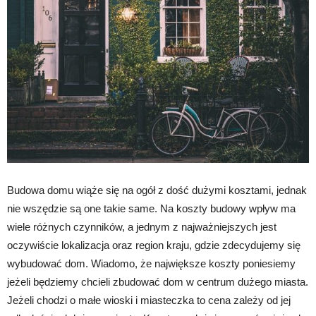
Budowa domu wiąże się na ogół z dość dużymi kosztami, jednak
nie wszędzie są one takie same. Na koszty budowy wpływ ma
wiele różnych czynników, a jednym z najważniejszych jest
oczywiście lokalizacja oraz region kraju, gdzie zdecydujemy się
wybudować dom. Wiadomo, że największe koszty poniesiemy
jeżeli będziemy chcieli zbudować dom w centrum dużego miasta.
Jeżeli chodzi o małe wioski i miasteczka to cena zależy od jej